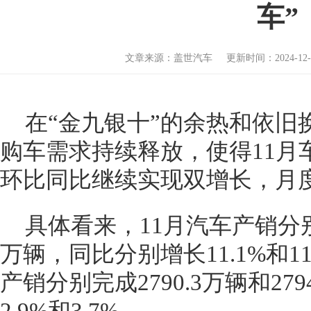
车”
文章来源：盖世汽车 更新时间：2024-12-17
在“金九银十”的余热和依旧
购车需求持续释放，使得11月
环比同比继续实现双增长，月
具体看来，11月汽车产销分别完
万辆，同比分别增长11.1%和1
产销分别完成2790.3万辆和2