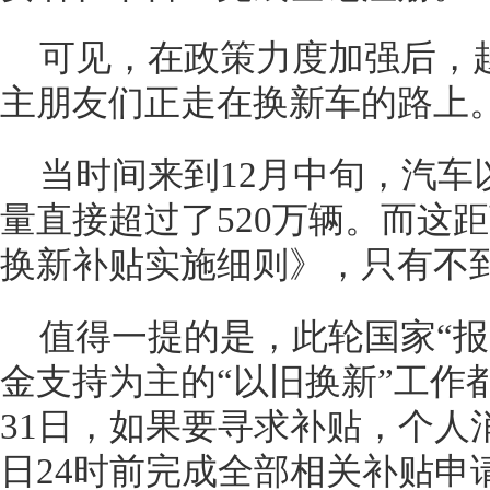
可见，在政策力度加强后，
主朋友们正走在换新车的路上
当时间来到12月中旬，汽车
量直接超过了520万辆。而这
换新补贴实施细则》，只有不
值得一提的是，此轮国家“报
金支持为主的“以旧换新”工作
31日，如果要寻求补贴，个人消费
日24时前完成全部相关补贴申