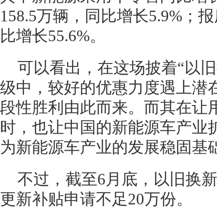
158.5万辆，同比增长5.9%；
比增长55.6%。
可以看出，在这场披着“以旧
级中，较好的优惠力度遇上潜
段性胜利由此而来。而其在让
时，也让中国的新能源车产业
为新能源车产业的发展稳固基
不过，截至6月底，以旧换
更新补贴申请不足20万份。