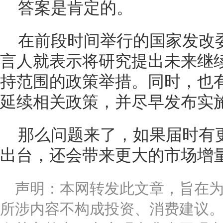
答案是肯定的。
在前段时间举行的国家发改
言人就表示将研究提出未来继
持范围的政策举措。同时，也
延续相关政策，并尽早发布实
那么问题来了，如果届时有
出台，还会带来更大的市场增
声明：本网转发此文章，旨在
所涉内容不构成投资、消费建议