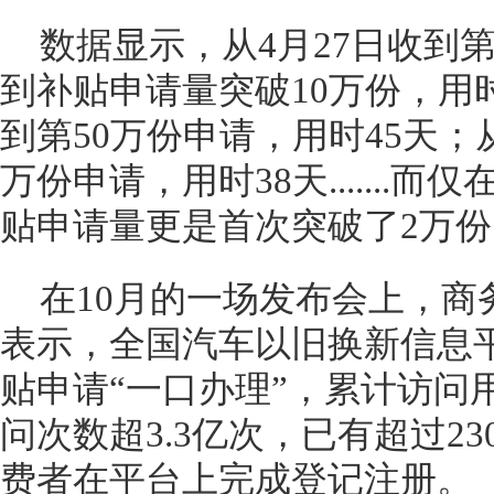
数据显示，从4月27日收到
到补贴申请量突破10万份，用时
到第50万份申请，用时45天；从
万份申请，用时38天.......而
贴申请量更是首次突破了2万份
在10月的一场发布会上，商
表示，全国汽车以旧换新信息
贴申请“一口办理”，累计访问用
问次数超3.3亿次，已有超过2
费者在平台上完成登记注册。