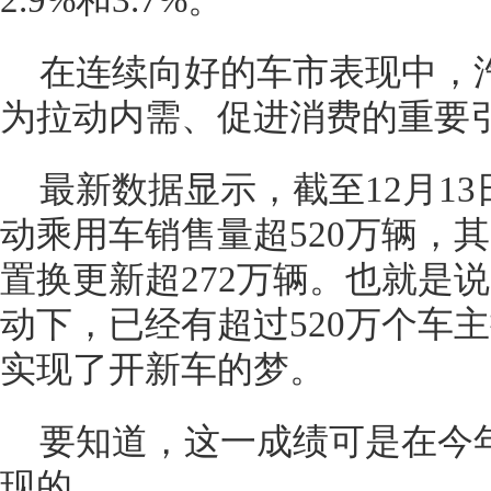
2.9%和3.7%。
在连续向好的车市表现中，汽
为拉动内需、促进消费的重要
最新数据显示，截至12月1
动乘用车销售量超520万辆，其
置换更新超272万辆。也就是
动下，已经有超过520万个车主
实现了开新车的梦。
要知道，这一成绩可是在今
现的。