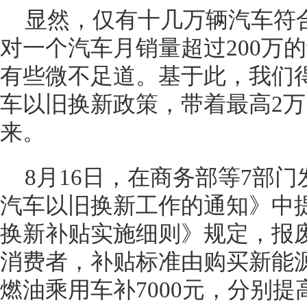
显然，仅有十几万辆汽车符
对一个汽车月销量超过200万
有些微不足道。基于此，我们
车以旧换新政策，带着最高2
来。
8月16日，在商务部等7部
汽车以旧换新工作的通知》中
换新补贴实施细则》规定，报
消费者，补贴标准由购买新能
燃油乘用车补7000元，分别提高