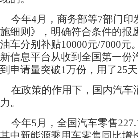
今年4月，商务部等7部门印
施细则》，明确符合条件的报废
油车分别补贴10000元/700
新信息平台从收到全国第一份
到申请量突破1万份，用了25
在政策的作用下，国内汽车
力。
今年5月，全国汽车零售227.
其中新能源乘用车零售同比增长3