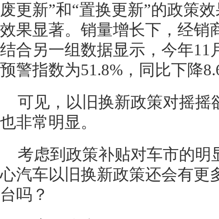
废更新”和“置换更新”的政策
效果显著。销量增长下，经销
结合另一组数据显示，今年11
预警指数为51.8%，同比下降8
可见，以旧换新政策对摇摇
也非常明显。
考虑到政策补贴对车市的明
心汽车以旧换新政策还会有更
台吗？