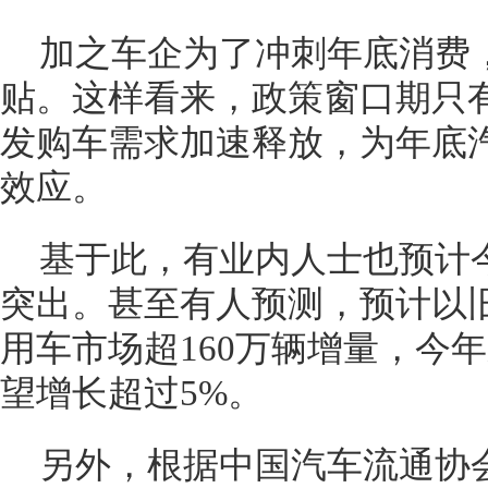
加之车企为了冲刺年底消费
贴。这样看来，政策窗口期只
发购车需求加速释放，为年底
效应。
基于此，有业内人士也预计今
突出。甚至有人预测，预计以
用车市场超160万辆增量，今
望增长超过5%。
另外，根据中国汽车流通协