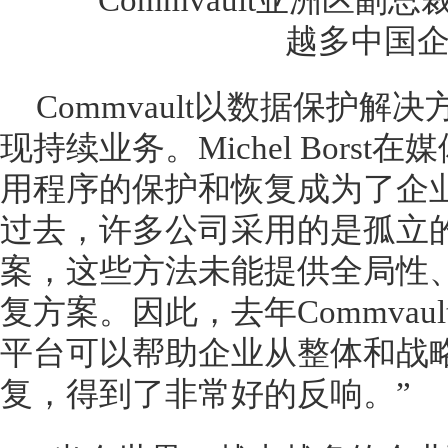
Commvault以数据保护
现持续业务。Michel Borst
用程序的保护和恢复成为了企
过去，许多公司采用的是孤立
案，这些方法未能提供全局性
复方案。因此，去年Commva
平台可以帮助企业从整体和战
复，得到了非常好的反响。”