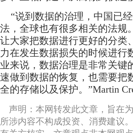
“说到数据的治理，中国已
法，全球也有很多相关的法规
让大家把数据进行更好的分类
力在发生数据损失的时候进行
业来说，数据治理是非常关键
速做到数据的恢复，也需要把
全的存储以及保护。”Martin Cre
声明：本网转发此文章，旨在
所涉内容不构成投资、消费建议