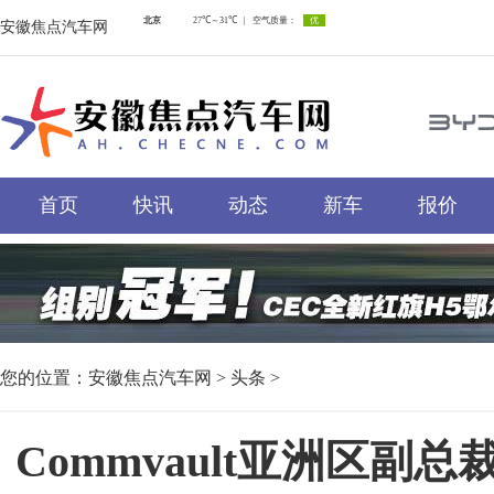
安徽焦点汽车网
首页
快讯
动态
新车
报价
您的位置：
安徽焦点汽车网
>
头条
>
Commvault亚洲区副总裁M