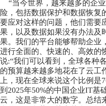
“当今世界，越来越多的企
险，包括数据保护和数据恢复
要应对这样的问题，他们需要
果，以及数据如果没有办法及
果。我们的平台能够帮助企业
进行全面的、快速的、高效的恢复。”M
说:“我们可以看到，全球各种
的预算越来越多地花在了云工作
上，现在全球来说这个比例是7
到2025年50%的中国企业I
云，这是非常大的数字。总结