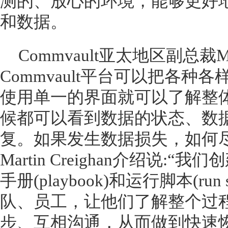
测的、放心的环境，能够更好
和数据。
Commvault亚太地区副总裁Mart
Commvault平台可以把各
使用单一的界面就可以了解整
候都可以看到数据的状态、数
复。如果发生数据损失，如何
Martin Creighan介绍说:
手册(playbook)和运行脚本(ru
队、员工，让他们了解整个过
步、互相沟通，从而做到快速恢