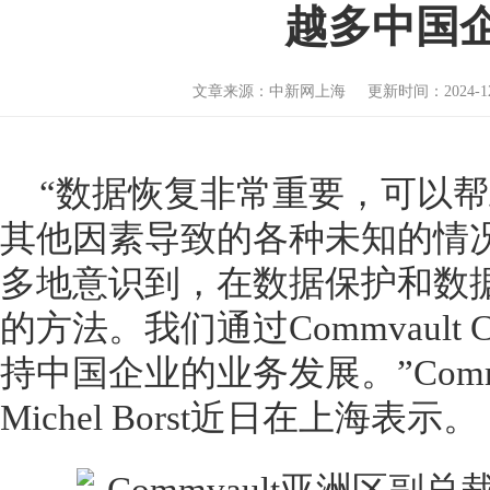
越多中国
文章来源：中新网上海 更新时间：2024-12-1
“数据恢复非常重要，可以
其他因素导致的各种未知的情
多地意识到，在数据保护和数
的方法。我们通过Commvault
持中国企业的业务发展。”Comm
Michel Borst近日在上海表示。