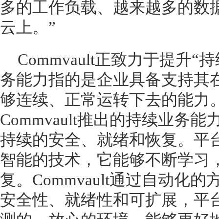
多的工作负载、越来越多的数
云上。”
Commvault正致力于提升
务能力指的是企业具备支持其
够连续、正常运转下去的能力。据Mi
Commvault推出的持续业
持续的安全、就绪和恢复。平
智能的技术，它能够不断学习
复。Commvault通过自动
安全性、就绪性和可扩展，平