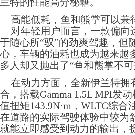
兰特的性能高分秘籍。
高能低耗，鱼和熊掌可以兼
对年轻用户而言，一款偏向
于随心所“驭”的劲爽驾趣，但
心，车辆的油耗也成为越来越
多人却又抛出了“鱼和熊掌不可
在动力方面，全新伊兰特拥
合，搭载Gamma 1.5L MPI
值扭矩143.9N·m，WLTC综合油
在道路的实际驾驶体验中较为
就能立即感受到动力的输出，