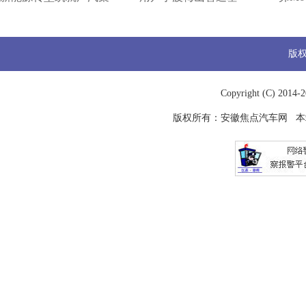
版
Copyright (C) 2014-
2
版权所有：
安徽焦点汽车网
本站