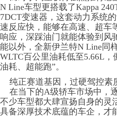
N Line车型更搭载了Kappa 2
7DCT变速器，这套动力系统
速反应快，能够在高速、超车
响应，深踩油门就能体验到风
能以外，全新伊兰特N Line
WLTC百公里油耗低至5.66L
油耗、超能跑”。
纯正赛道基因，过硬驾控素
在当下的A级轿车市场中，逐
不少车型都大肆宣扬自身的灵
具备深厚技术底蕴的车企，才