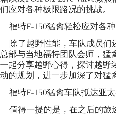
们应对各种极限路况的挑战。
福特F-150猛禽轻松应对各
除了越野性能，车队成员们
总部与当地福特团队会师，猛
一起分享越野心得，探讨越野
动的规划，进一步加深了对猛
福特F-150猛禽车队抵达亚
值得一提的是，在之后的旅