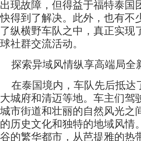
出现故障，但得益于福特泰国
快得到了解决。此外，也有不
了纵横野车队之中，真正实现
球社群交流活动。
探索异域风情纵享高端局全
在泰国境内，车队先后抵达
大城府和清迈等地。车主们驾
城市街道和壮丽的自然风光之
的历史文化和独特的地域风情
谷的繁华都市，从芭提雅的热