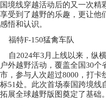
国境线穿越活动后的又一次精
享受到了越野的乐趣，更让他
感悟和认识。
福特F-150猛禽车队
自2024年3月上线以来，纵
户外越野活动，覆盖全国30个省
市，参与人次超过8000，打卡
标51处。此次首场泰国跨境线
拓展全球越野版图奠定了基础