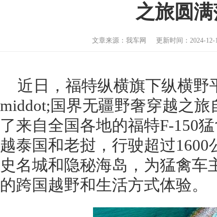
之旅圆满
文章来源：我车网 更新时间：2024-12-11
近日，福特纵横旗下纵横野
middot;国界无疆野奢穿越
了来自全国各地的福特F-150
越泰国和老挝，行驶超过160
史名城和隐秘海岛，为猛禽车
的跨国越野和生活方式体验。