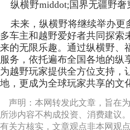
纵横野middot;国界无疆野
未来，纵横野将继续举办更
多车主和越野爱好者共同探索
来的无限乐趣。通过纵横野、
服务，依托遍布全国各地的纵
为越野玩家提供全方位支持，
地，更成为全球玩家共享的文
声明：本网转发此文章，旨在
所涉内容不构成投资、消费建议
有关方核实，文章观点非本网观