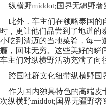
纵横野middot;国界无疆野
此外，车主们在领略泰国的
时，更让他们品尝到了地道的
小吃到清迈的当地菜肴，每一
瘾，回味无穷。这些美好的瞬
车主们对纵横野活动充满了向
跨国社群文化纽带纵横野国
作为国内独具特色的高端皮
次纵横野middot;国界无疆