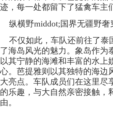
迹，每一处都留下了猛禽车主
纵横野middot;国界无疆野
不仅如此，车队还前往了泰
了海岛风光的魅力。象岛作为
以其宁静的海滩和丰富的水上
心。芭提雅则以其独特的海边
大亮点。车队成员们在这里尽
的乐趣，与大自然亲密接触，
由。