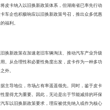
未将皮卡纳入以旧换新政策体系，但湖南省已率先行动
皮卡车企也积极响应以旧换新政策号召，推出众多优惠
在的福利。
以旧换新政策在加速老旧车辆淘汰、推动汽车产业升级
作用。从合理性和必要性角度出发，皮卡作为一种多功
围之外。
占据主导地位，市场占有率遥遥领先。同时，鉴于皮卡
全性显得尤为重要。因此，无论是出于节能减排的环保
国汽车以旧换新政策要求，理应被优先纳入或作为核心