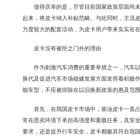
值得庆幸的是，尽管目前国家政策层面尚
起来，将皮卡纳入补贴范畴。与此同时，主流
力度较大的配套活动，为皮卡用户带来实实在
皮卡没有被拒之门外的理由
作为刺激汽车消费的重要举措之一，汽车
换代及促进汽车市场稳健发展方面发挥着积极
能车型，不应被排除在以旧换新政策的惠及范
首先，在我国皮卡市场中，柴油皮卡一直
常在恶劣环境下承担高强度和重载任务，其安
要求，还是提升行车安全，皮卡都极其符合我