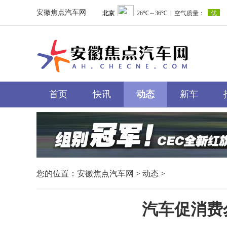
安徽焦点汽车网
首页
快讯
动态
新车
您的位置：
安徽焦点汽车网
>
动态
>
汽车促消费