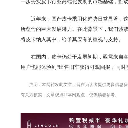
一步夯实皮卡行业高端化发展的市场基础，推
近年来，国产皮卡乘用化趋势日益显著，
所蕴含的巨大发展潜力。在此背景下，我们诚
将皮卡纳入其中，给予其应有的重视与支持。
在国内，皮卡仍处于发展初期，亟需来自
用户也能体验到“出售旧车获得可观回报，同时
声明：本网转发此文章，旨在为读者提供更多信息资
有关方核实，文章观点非本网观点，仅供读者参考。