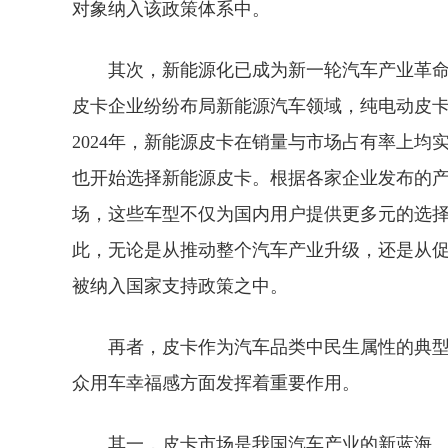
对象纳入该政策体系中。
其次，新能源化已成为新一轮汽车产业革命
皮卡企业纷纷布局新能源汽车领域，纯电动皮
2024年，新能源皮卡在销量与市场占有率上
也开始选择新能源皮卡。根据各家企业发布的产
场，这些车型不仅为国内用户提供更多元的选
此，无论是从推动整个汽车产业升级，还是从
被纳入国家支持政策之中。
再者，皮卡作为汽车品类中民生属性的典
众用车幸福感方面发挥着重要作用。
其一，皮卡市场是我国汽车产业的新蓝海。