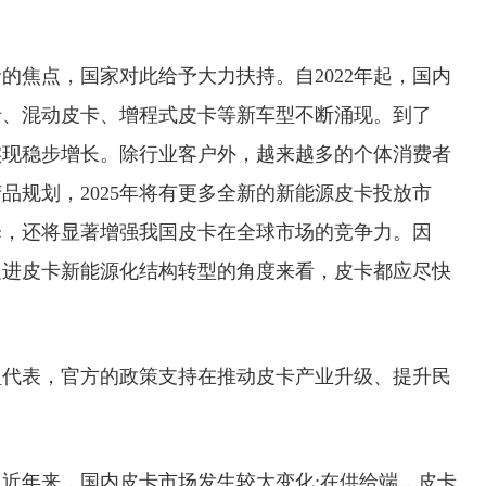
的焦点，国家对此给予大力扶持。自2022年起，国内
卡、混动皮卡、增程式皮卡等新车型不断涌现。到了
均实现稳步增长。除行业客户外，越来越多的个体消费者
品规划，2025年将有更多全新的新能源皮卡投放市
择，还将显著增强我国皮卡在全球市场的竞争力。因
促进皮卡新能源化结构转型的角度来看，皮卡都应尽快
型代表，官方的政策支持在推动皮卡产业升级、提升民
近年来，国内皮卡市场发生较大变化:在供给端，皮卡