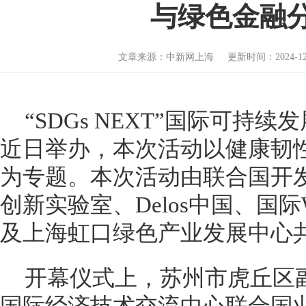
与绿色金融
文章来源：中新网上海 更新时间：2024-12-08
“SDGs NEXT”国际可持
近日举办，本次活动以健康韧
为专题。本次活动由联合国开
创新实验室、Delos中国、国际W
及上海虹口绿色产业发展中心
开幕仪式上，苏州市虎丘区