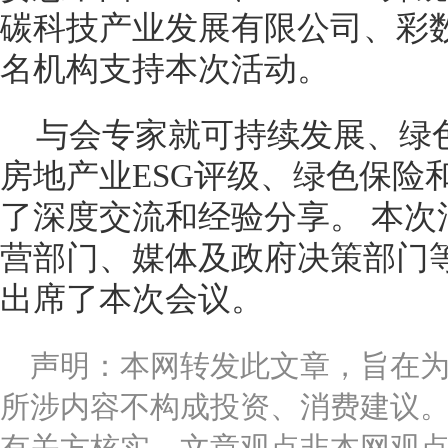
碳科技产业发展有限公司、彩
名机构支持本次活动。
与会专家就可持续发展、绿
房地产业ESG评级、绿色保险
了深度交流和经验分享。 本次
营部门、媒体及政府决策部门等
出席了本次会议。
声明：本网转发此文章，旨在
所涉内容不构成投资、消费建议
有关方核实，文章观点非本网观