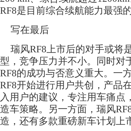
RF8是目前综合续航能力最强的
写在最后
瑞风RF8上市后的对手或将
型，竞争压力并不小。同时对
RF8的成功与否意义重大。一
RF8开始进行用户共创，产品
入用户的建议，专注用车痛点
造车策略。另一方面，瑞风RF8
造，还有多款重磅新车计划上