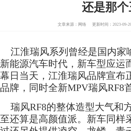
还是那个
文章来源：网络 更新时间：2023-09-20 
江淮瑞风系列曾经是国内家
新能源汽车时代，新车型应运而
幕日当天，江淮瑞风品牌宣布
品牌，同时全新MPV瑞风RF8
瑞风RF8的整体造型大气和
至还算是高颜值派。新车同样