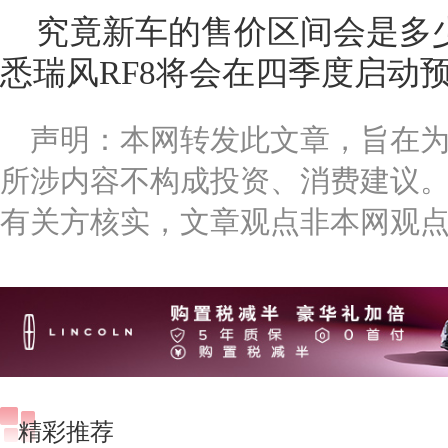
究竟新车的售价区间会是多
悉瑞风RF8将会在四季度启动
声明：本网转发此文章，旨在
所涉内容不构成投资、消费建议
有关方核实，文章观点非本网观
精彩推荐