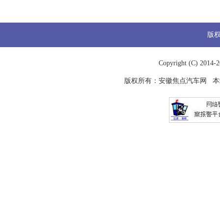
版
Copyright (C) 2014-
2
版权所有：
安徽焦点汽车网
本站