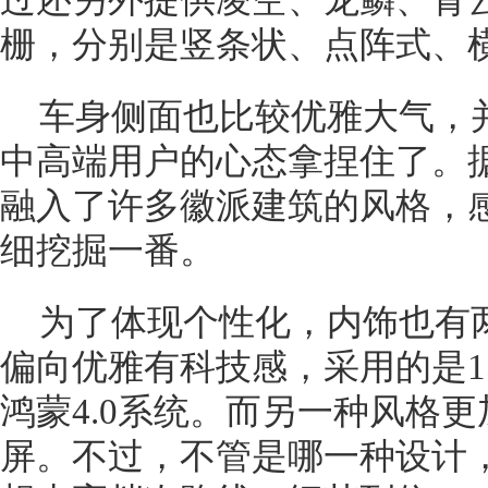
过还另外提供凌空、龙鳞、青
栅，分别是竖条状、点阵式、
车身侧面也比较优雅大气，
中高端用户的心态拿捏住了。据
融入了许多徽派建筑的风格，
细挖掘一番。
为了体现个性化，内饰也有
偏向优雅有科技感，采用的是1
鸿蒙4.0系统。而另一种风格
屏。不过，不管是哪一种设计，