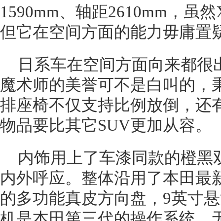
1590mm、轴距2610mm，虽
但它在空间方面的能力毋庸置
日系车在空间方面向来都很
魔术师的美誉可不是白叫的，秉
排座椅不仅支持比例放倒，还
物品要比其它SUV更加从容。
内饰用上了车漆同款的橙黑
内外呼应。整体沿用了本田最
的多功能真皮方向盘，9英寸
机是本田第三代的操作系统，