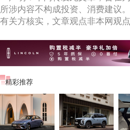
所涉内容不构成投资、消费建议
有关方核实，文章观点非本网观
精彩推荐