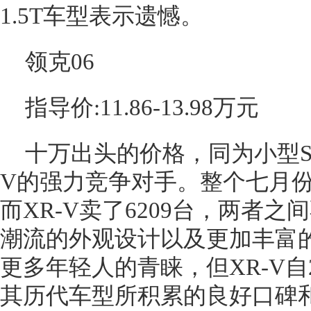
1.5T车型表示遗憾。
领克06
指导价:11.86-13.98万元
十万出头的价格，同为小型SU
V的强力竞争对手。整个七月份，
而XR-V卖了6209台，两者之
潮流的外观设计以及更加丰富
更多年轻人的青睐，但XR-V自
其历代车型所积累的良好口碑