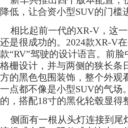
新车共推出四个版本配置，
降低，让合资小型SUV的门槛
相比起前一代的XR-V，这
还是很成功的。2024款XR-
款“RV”驾驶的设计语言。前
格栅设计，并与两侧的狭长条
方的黑色包围装饰，整个外观
一点都不像是小型SUV的气场
的，搭配18寸的黑化轮毂显得
侧面有一根从头灯连接到尾