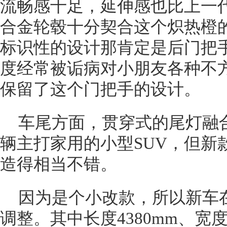
流畅感十足，延伸感也比上一代
合金轮毂十分契合这个炽热橙的
标识性的设计那肯定是后门把
度经常被诟病对小朋友各种不方
保留了这个门把手的设计。
车尾方面，贯穿式的尾灯融
辆主打家用的小型SUV，但新款
造得相当不错。
因为是个小改款，所以新车
调整。其中长度4380mm、宽度