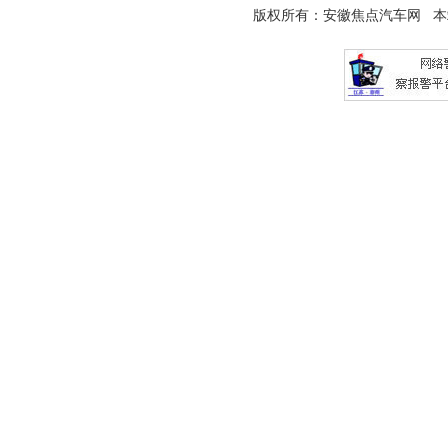
版权所有：
安徽焦点汽车网
本站