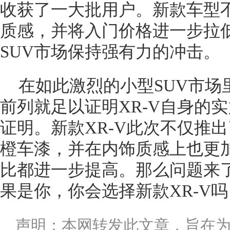
收获了一大批用户。新款车型
质感，并将入门价格进一步拉
SUV市场保持强有力的冲击。
在如此激烈的小型SUV市场
前列就足以证明XR-V自身的
证明。新款XR-V此次不仅推
橙车漆，并在内饰质感上也更
比都进一步提高。那么问题来
果是你，你会选择新款XR-V吗
声明：本网转发此文章，旨在