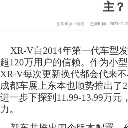
主？
文章来源：网络 更新时间：2023-09-20 
XR-V自2014年第一代车
超120万用户的信赖。作为小型
XR-V每次更新换代都会代来
成都车展上东本也顺势推出了20
进一步下探到11.99-13.99
力。