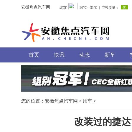
安徽焦点汽车网
首页
快讯
动态
新车
您的位置：
安徽焦点汽车网
>
用车
>
改装过的捷达