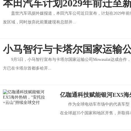
本田汽车计划2029年前迁至
盖世汽车讯据外媒报道，本田汽车公司近日宣布，计划在2029年
发区域，同时放弃此前重建现有总部并...
小马智行与卡塔尔国家运输
9月5日，小马智行宣布与卡塔尔国家运输公司Mowasalat达成
方已在卡塔尔首都多哈开...
亿咖通科技赋能银河EX5海
作为全球电动车市场中的代表车型，
在全球超35个国家和地区开售，并取得A级