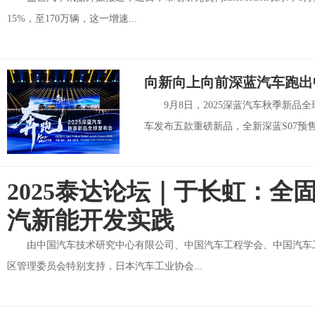
15%，至170万辆，这一增速...
向新向上向前深蓝汽车跑出
9月8日，2025深蓝汽车秋季新品全
车发布五款重磅新品，全新深蓝S07预售发
2025泰达论坛｜于长虹：全
汽新能开发实践
由中国汽车技术研究中心有限公司、中国汽车工程学会、中国汽车
区管理委员会特别支持，日本汽车工业协会...