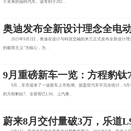
于未来的福特汽车。该专利于202...
奥迪发布全新设计理念全电动
2025年9月2日，奥迪在设计与科技交融的米兰正式发布全新设计理念
的极简主义”为核心，为...
9月重磅新车一览：方程豹钛
9月，车市迎来了一波新车上市热潮。据盖世汽车不完全统计，9
的方程豹钛7、全新智己LS6、上汽奥...
蔚来8月交付量破3万，乐道L