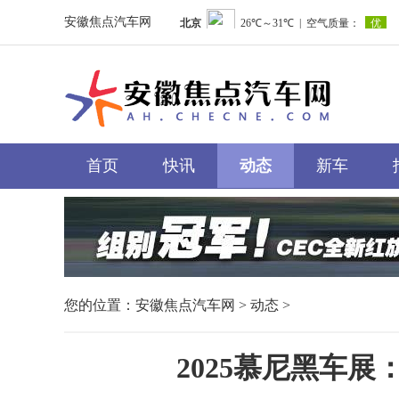
安徽焦点汽车网
首页
快讯
动态
新车
您的位置：
安徽焦点汽车网
>
动态
>
2025慕尼黑车展