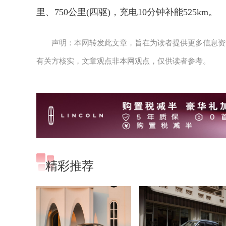
里、750公里(四驱)，充电10分钟补能525km。
声明：本网转发此文章，旨在为读者提供更多信息资
有关方核实，文章观点非本网观点，仅供读者参考。
精彩推荐