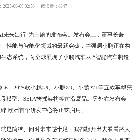
-09-09 02:58 阅读量：8347
AI未来出行”为主题的发布会。发布会上，董事长兼
设计、性能与智能化领域的最新突破，并强调小鹏正在构
I生态系统，向全球展现了小鹏汽车从 “智能汽车制造
。
G6、2025款小鹏G9、小鹏X9、小鹏P7+等五款车型亮
母模型、SEPA扶摇架构等前沿展品。另外在发布会
碑:欧洲首个研发中心将正式启用。
的就是简洁、同时未来感十足，我都想开出去看看路人