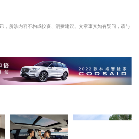
讯，所涉内容不构成投资、消费建议。文章事实如有疑问，请与