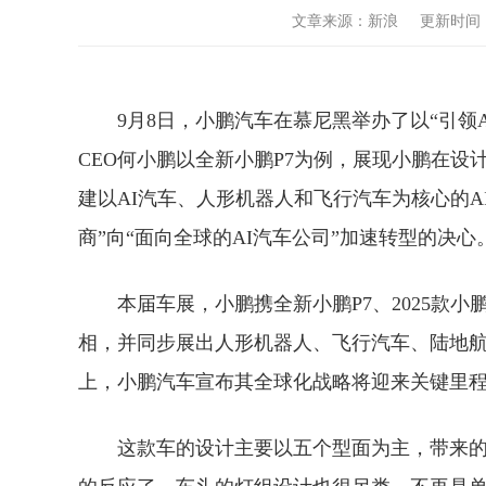
文章来源：新浪 更新时间：2025
9月8日，小鹏汽车在慕尼黑举办了以“引领
CEO何小鹏以全新小鹏P7为例，展现小鹏在
建以AI汽车、人形机器人和飞行汽车为核心的A
商”向“面向全球的AI汽车公司”加速转型的决心
本届车展，小鹏携全新小鹏P7、2025款小鹏
相，并同步展出人形机器人、飞行汽车、陆地航
上，小鹏汽车宣布其全球化战略将迎来关键里程
这款车的设计主要以五个型面为主，带来